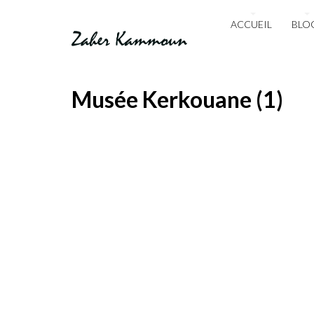
ACCUEIL
BLO
Musée Kerkouane (1)