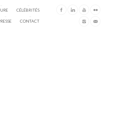
TURE
CÉLÉBRITÉS
PRESSE
CONTACT