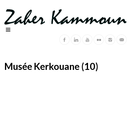
Musée Kerkouane (10)