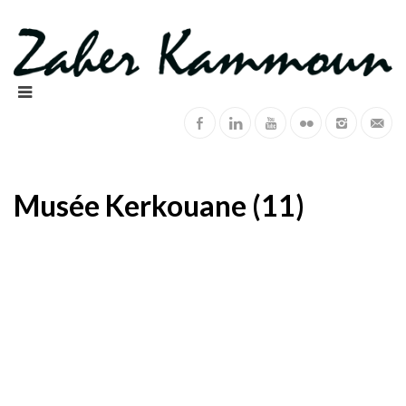
Musée Kerkouane (11)