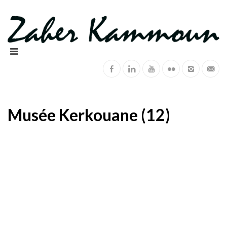
Musée Kerkouane (12)