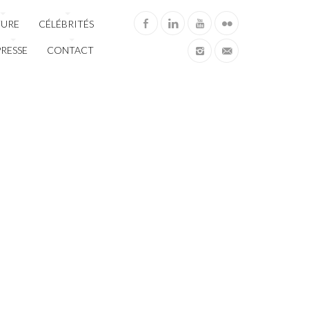
TURE
CÉLÉBRITÉS
PRESSE
CONTACT