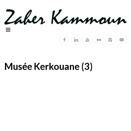
Musée Kerkouane (3)