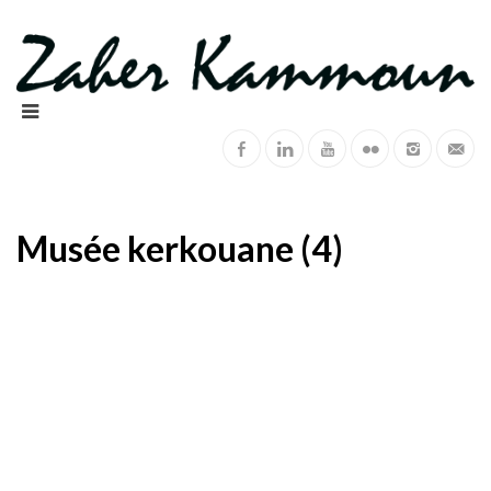
Musée kerkouane (4)