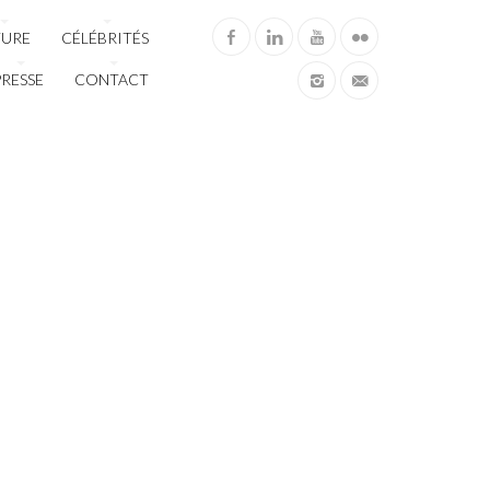
TURE
CÉLÉBRITÉS
PRESSE
CONTACT