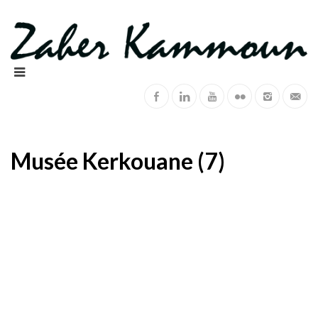
Musée Kerkouane (7)