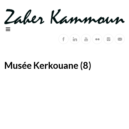
Musée Kerkouane (8)