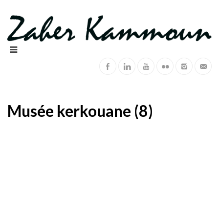
Musée kerkouane (8)