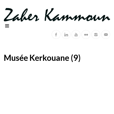
Musée Kerkouane (9)