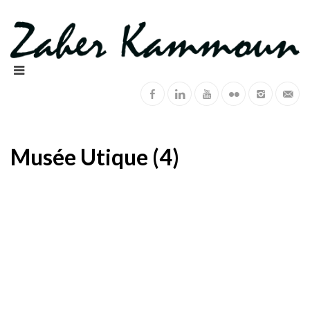
Musée Utique (4)