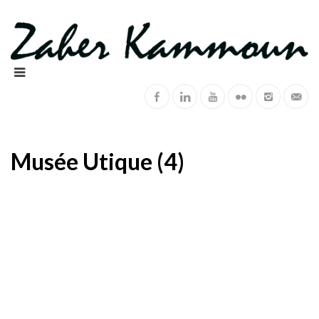
Musée Utique (4)