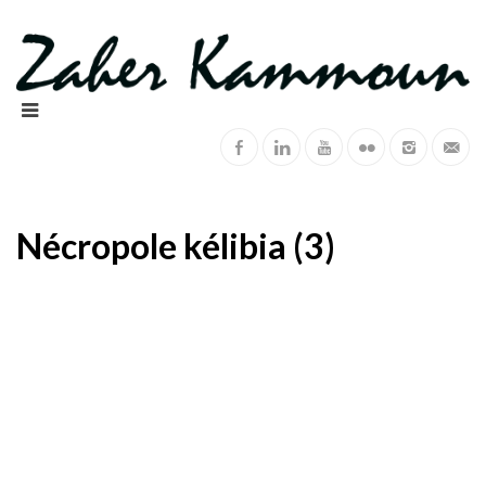
Nécropole kélibia (3)