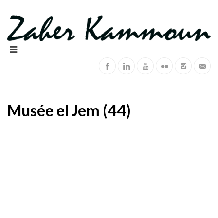
Musée el Jem (44)