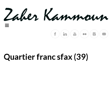
Quartier franc sfax (39)