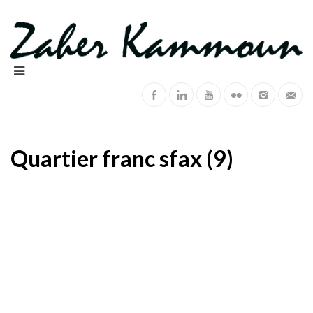
Quartier franc sfax (9)