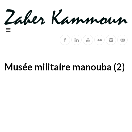
Musée militaire manouba (2)