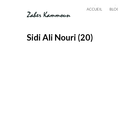
ACCUEIL
BLO
Sidi Ali Nouri (20)