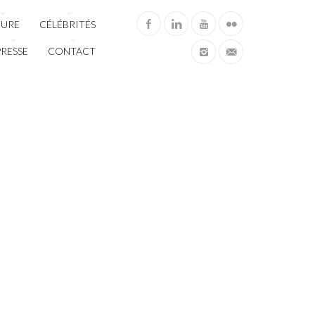
TURE
CÉLÉBRITÉS
PRESSE
CONTACT