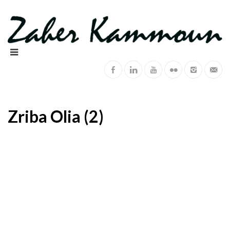
Zriba Olia (2)