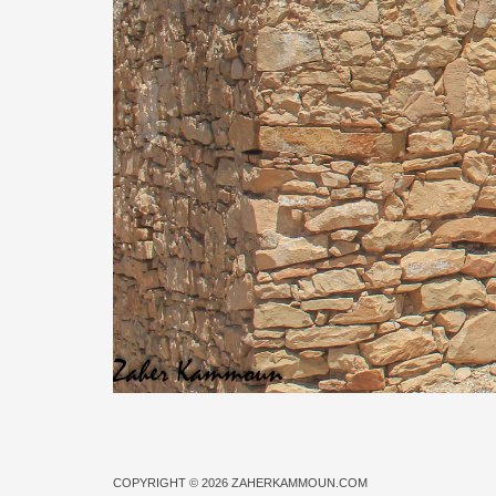
COPYRIGHT © 2026
ZAHERKAMMOUN.COM