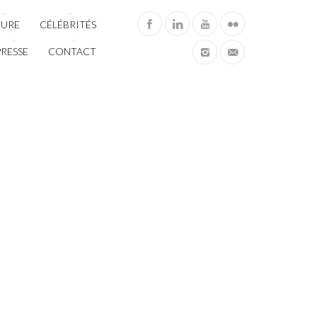
TURE
CÉLÉBRITÉS
PRESSE
CONTACT