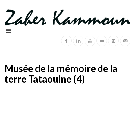
Musée de la mémoire de la
terre Tataouine (4)