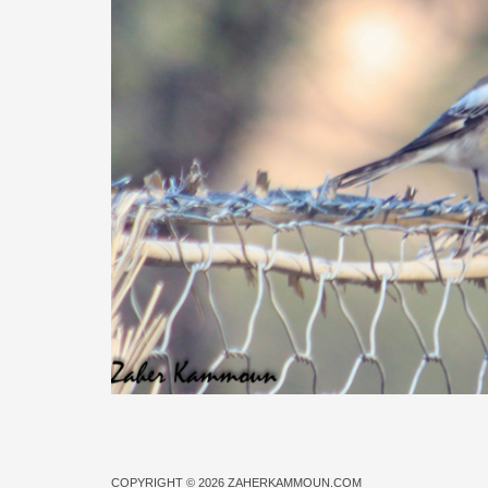
COPYRIGHT © 2026
ZAHERKAMMOUN.COM