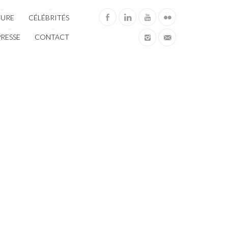
TURE
CÉLÉBRITÉS
PRESSE
CONTACT