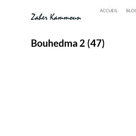
ACCUEIL
BLO
Bouhedma 2 (47)