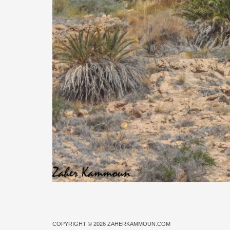
COPYRIGHT © 2026
ZAHERKAMMOUN.COM