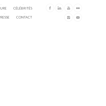
TURE
CÉLÉBRITÉS
PRESSE
CONTACT