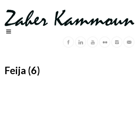
Feija (6)