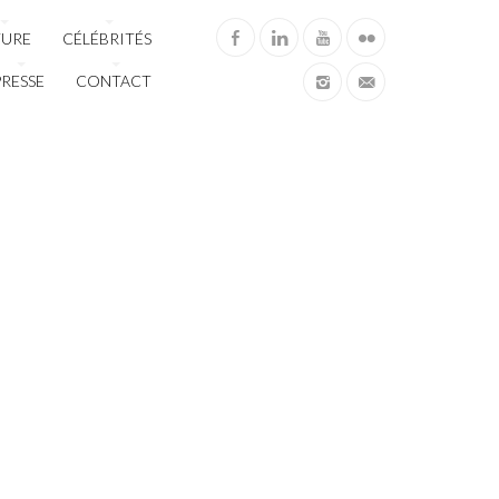
TURE
CÉLÉBRITÉS
PRESSE
CONTACT