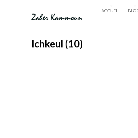
ACCUEIL
BLO
Ichkeul (10)