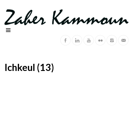
Ichkeul (13)