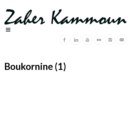
Boukornine (1)