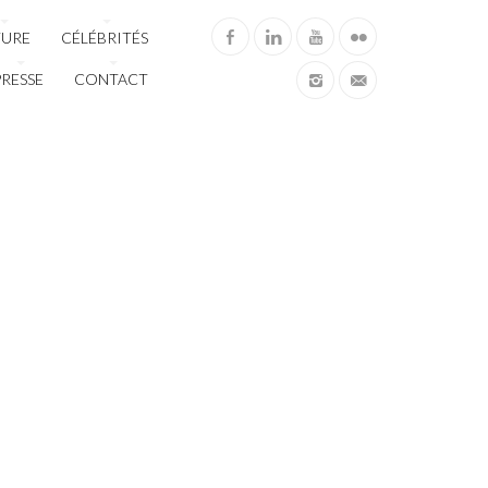
TURE
CÉLÉBRITÉS
PRESSE
CONTACT