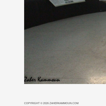
COPYRIGHT © 2026
ZAHERKAMMOUN.COM