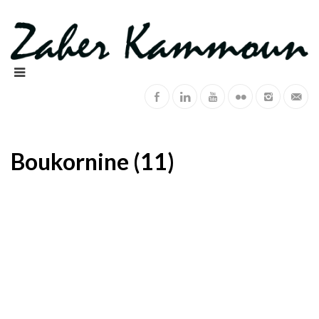
Boukornine (11)