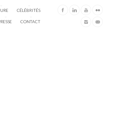
TURE
CÉLÉBRITÉS
PRESSE
CONTACT