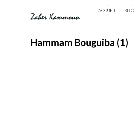
ACCUEIL
BLO
Hammam Bouguiba (1)