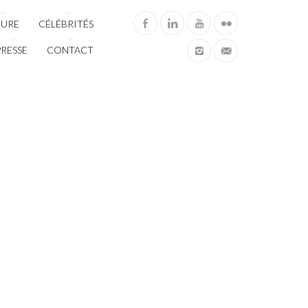
TURE
CÉLÉBRITÉS
PRESSE
CONTACT