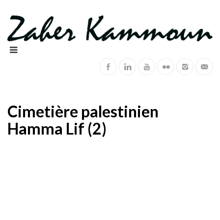
Cimetière palestinien
Hamma Lif (2)