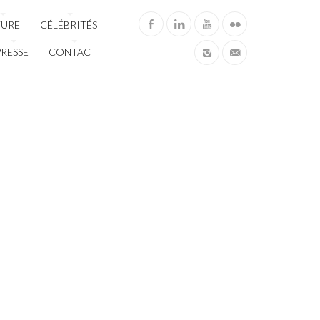
TURE
CÉLÉBRITÉS
PRESSE
CONTACT