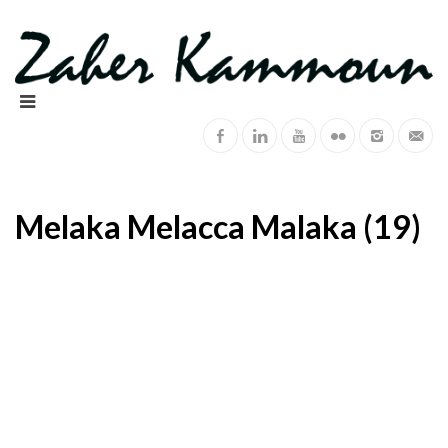
Melaka Melacca Malaka (19)