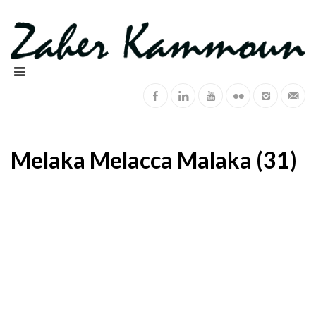
Melaka Melacca Malaka (31)