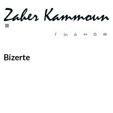
Bizerte