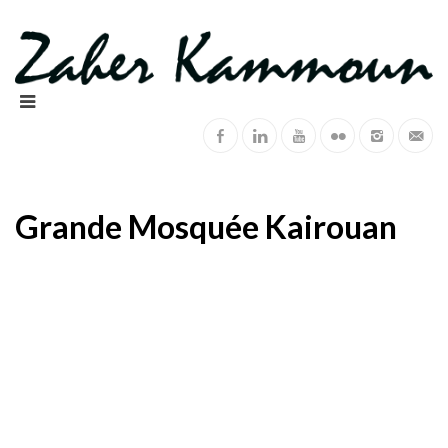
Grande Mosquée Kairouan