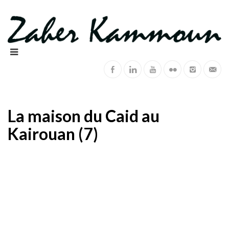
La maison du Caid au
Kairouan (7)