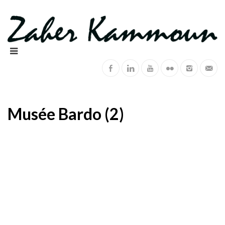
Musée Bardo (2)