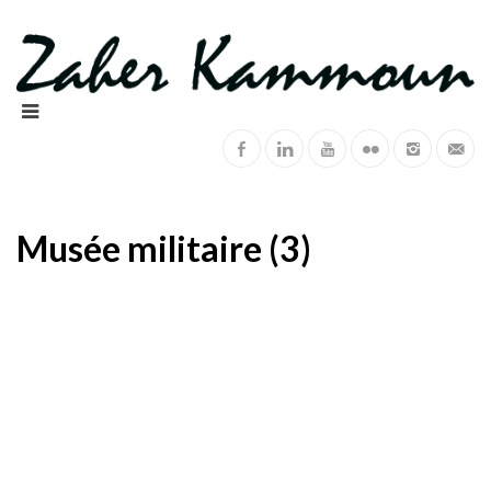
Musée militaire (3)