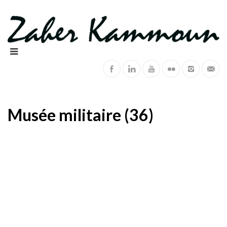
Musée militaire (36)