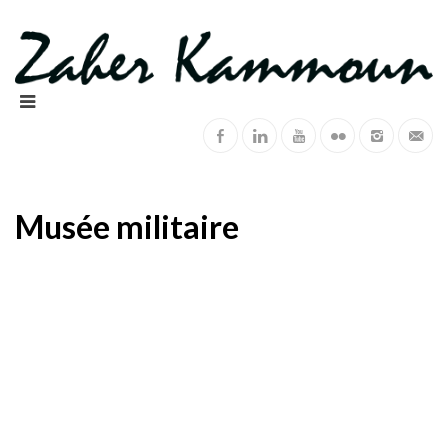
Musée militaire