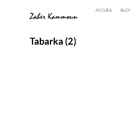
ACCUEIL
BLO
Tabarka (2)