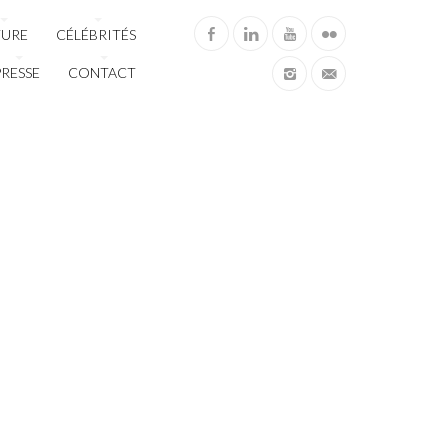
TURE
CÉLÉBRITÉS
PRESSE
CONTACT