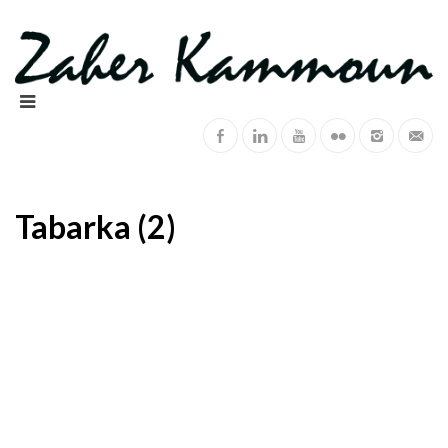
Tabarka (2)