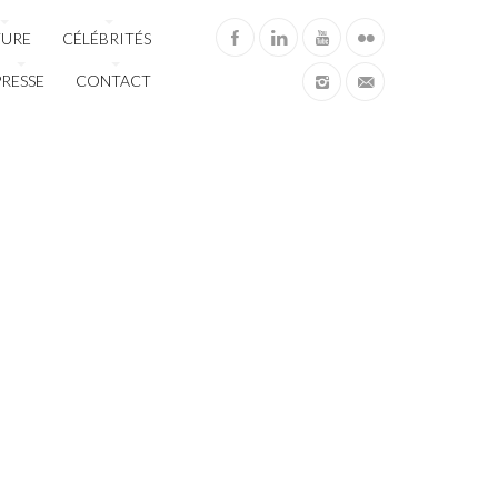
TURE
CÉLÉBRITÉS
PRESSE
CONTACT