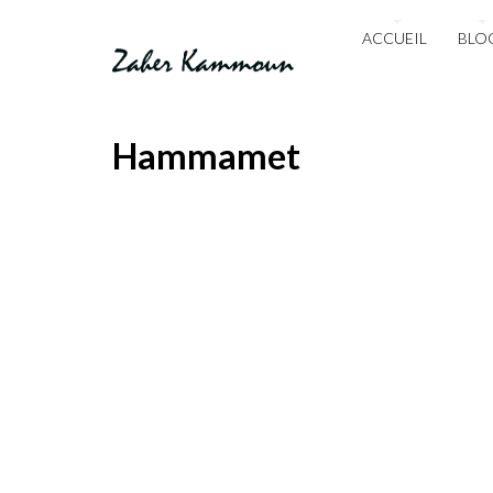
ACCUEIL
BLO
Hammamet