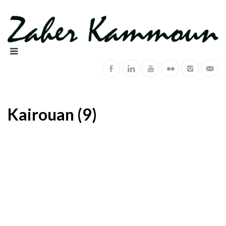
Kairouan (9)