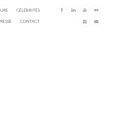
TURE
CÉLÉBRITÉS
PRESSE
CONTACT