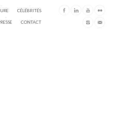
TURE
CÉLÉBRITÉS
PRESSE
CONTACT