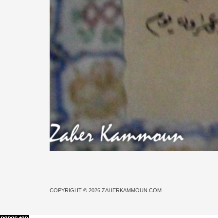
COPYRIGHT © 2026
ZAHERKAMMOUN.COM